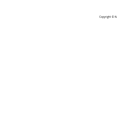
Copyright © Ku